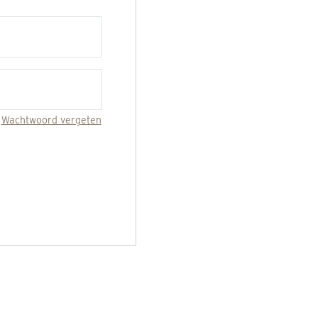
Wachtwoord vergeten